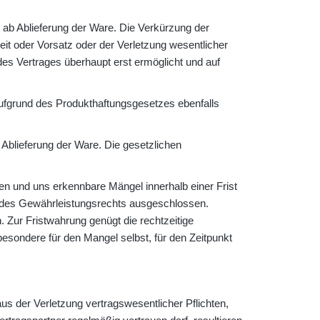
ab Ablieferung der Ware. Die Verkürzung der
keit oder Vorsatz oder der Verletzung wesentlicher
des Vertrages überhaupt erst ermöglicht und auf
ufgrund des Produkthaftungsgesetzes ebenfalls
 Ablieferung der Ware. Die gesetzlichen
 und uns erkennbare Mängel innerhalb einer Frist
g des Gewährleistungsrechts ausgeschlossen.
 Zur Fristwahrung genügt die rechtzeitige
esondere für den Mangel selbst, für den Zeitpunkt
aus der Verletzung vertragswesentlicher Pflichten,