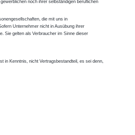
 gewerblichen noch ihrer selbständigen beruflichen
onengesellschaften, die mit uns in
Sofern Unternehmer nicht in Ausübung ihrer
. Sie gelten als Verbraucher im Sinne dieser
n Kenntnis, nicht Vertragsbestandteil, es sei denn,