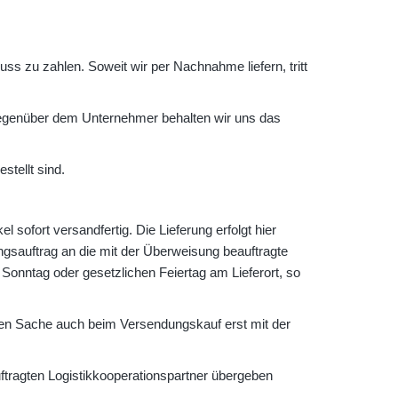
uss zu zahlen. Soweit wir per Nachnahme liefern, tritt
egenüber dem Unternehmer behalten wir uns das
stellt sind.
 sofort versandfertig. Die Lieferung erfolgt hier
ngsauftrag an die mit der Überweisung beauftragte
Sonntag oder gesetzlichen Feiertag am Lieferort, so
uften Sache auch beim Versendungskauf erst mit der
ftragten Logistikkooperationspartner übergeben