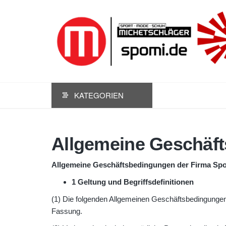
KATEGORIEN
Allgemeine Geschäf
Allgemeine Geschäftsbedingungen der Firma Spor
1 Geltung und Begriffsdefinitionen
(1) Die folgenden Allgemeinen Geschäftsbedingungen 
Fassung.