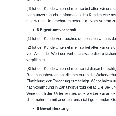
(4) Ist der Kunde Unternehmer, so behalten wir uns das
nach unverzüglicher Information des Kunden eine neue 
sind wir bei Unternehmern berechtigt, vom Vertrag zu
5 Eigentumsvorbehalt
(1) Ist der Kunde Verbraucher, so behalten wir uns d
(2) Ist der Kunde Unternehmer, so behalten wir uns 
vor. Wenn der Wert der Vorbehaltsware die zu siche
verpflichtet.
(3) Ist der Kunde Unternehmer, so ist dieser berechti
Rechnungsbetrags ab, die ihm durch die Weiterveräu
Einziehung der Forderung ermächtigt. Wir behalten 
nachkommt und in Zahlungsverzug gerät. Die Be- und 
Ware durch den Unternehmer, so erwerben wir an der
Unternehmern mit anderen, uns nicht gehörenden Geg
6 Gewährleistung