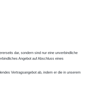
rerseits dar, sondern sind nur eine unverbindliche
erbindliches Angebot auf Abschluss eines
ndendes Vertragsangebot ab, indem er die in unserem